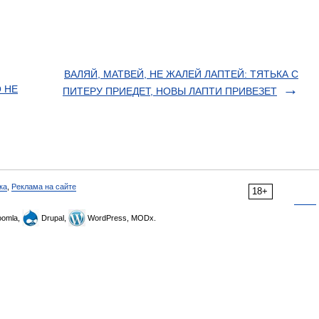
ВАЛЯЙ, МАТВЕЙ, НЕ ЖАЛЕЙ ЛАПТЕЙ: ТЯТЬКА С
 НЕ
ПИТЕРУ ПРИЕДЕТ, НОВЫ ЛАПТИ ПРИВЕЗЕТ
ка
,
Реклама на сайте
18+
omla,
Drupal,
WordPress, MODx.